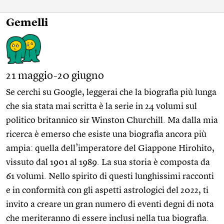
Gemelli
21 maggio-20 giugno
Se cerchi su Google, leggerai che la biografia più lunga
che sia stata mai scritta è la serie in 24 volumi sul
politico britannico sir Winston Churchill. Ma dalla mia
ricerca è emerso che esiste una biografia ancora più
ampia: quella dell’imperatore del Giappone Hirohito,
vissuto dal 1901 al 1989. La sua storia è composta da
61 volumi. Nello spirito di questi lunghissimi racconti
e in conformità con gli aspetti astrologici del 2022, ti
invito a creare un gran numero di eventi degni di nota
che meriteranno di essere inclusi nella tua biografia.