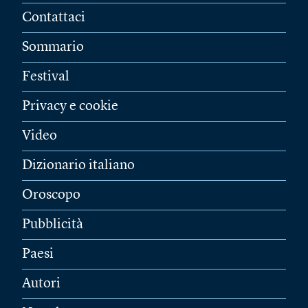
Contattaci
Sommario
Festival
Privacy e cookie
Video
Dizionario italiano
Oroscopo
Pubblicità
Paesi
Autori