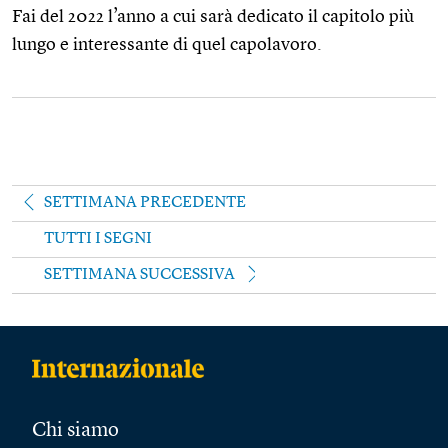
Fai del 2022 l’anno a cui sarà dedicato il capitolo più
lungo e interessante di quel capolavoro.
SETTIMANA PRECEDENTE
TUTTI I SEGNI
SETTIMANA SUCCESSIVA
Chi siamo