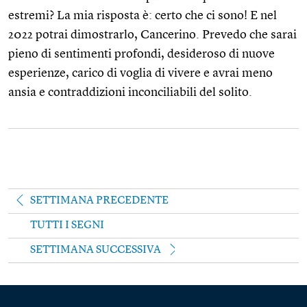
estremi? La mia risposta è: certo che ci sono! E nel
2022 potrai dimostrarlo, Cancerino. Prevedo che sarai
pieno di sentimenti profondi, desideroso di nuove
esperienze, carico di voglia di vivere e avrai meno
ansia e contraddizioni inconciliabili del solito.
SETTIMANA PRECEDENTE
TUTTI I SEGNI
SETTIMANA SUCCESSIVA