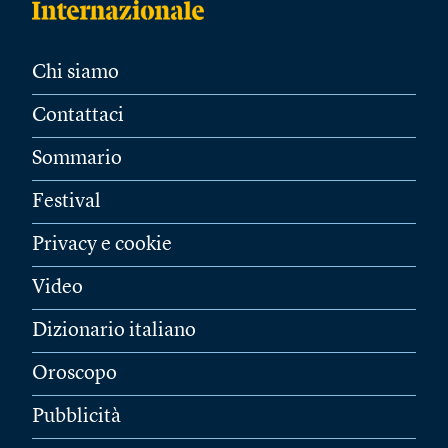
Chi siamo
Contattaci
Sommario
Festival
Privacy e cookie
Video
Dizionario italiano
Oroscopo
Pubblicità