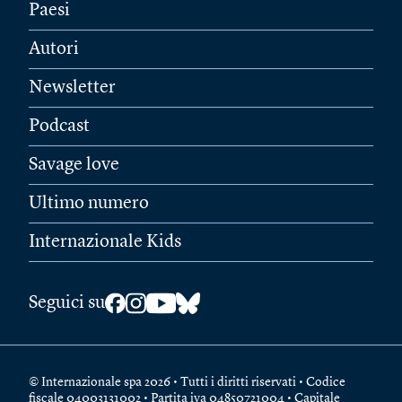
Paesi
Autori
Newsletter
Podcast
Savage love
Ultimo numero
Internazionale Kids
Seguici su
© Internazionale spa 2026 • Tutti i diritti riservati • Codice
fiscale 04003131002 • Partita iva 04850721004 • Capitale