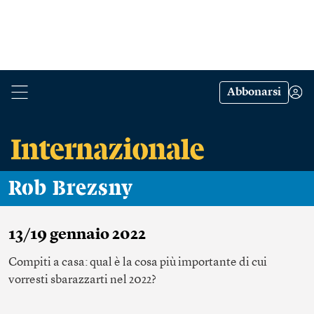
Abbonarsi
Rob Brezsny
13/19 gennaio 2022
Compiti a casa: qual è la cosa più importante di cui
vorresti sbarazzarti nel 2022?