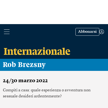
Abbonarsi
Rob Brezsny
24/30 marzo 2022
Compiti a casa: quale esperienza o avventura non
sessuale desideri ardentemente?