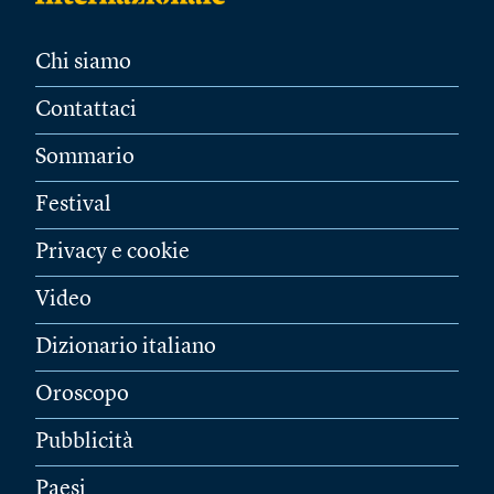
Chi siamo
Contattaci
Sommario
Festival
Privacy e cookie
Video
Dizionario italiano
Oroscopo
Pubblicità
Paesi