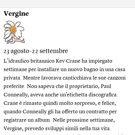
Vergine
23 agosto-22 settembre
L’idraulico britannico Kev Crane ha impiegato
settimane per installare un nuovo bagno in una casa
privata. Mentre lavorava canticchiava le sue canzoni
preferite. Non sapeva che il proprietario, Paul
Conneally, aveva anche un’etichetta discografica.
Crane è rimasto quindi molto sorpreso, e felice,
quando Conneally gli ha offerto un contratto per
registrare un album. Nelle prossime settimane,
Vergine, prevedo sviluppi simili nella tua vita.