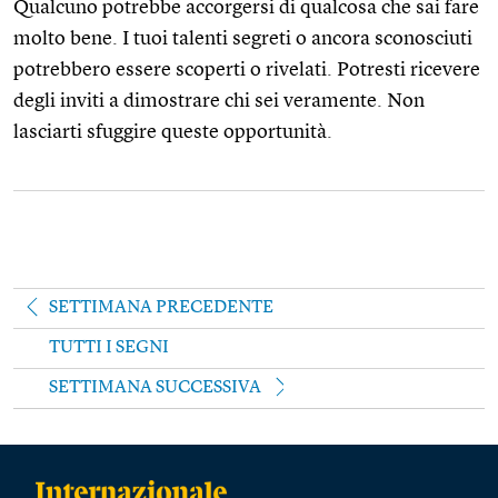
Qualcuno potrebbe accorgersi di qualcosa che sai fare
molto bene. I tuoi talenti segreti o ancora sconosciuti
potrebbero essere scoperti o rivelati. Potresti ricevere
degli inviti a dimostrare chi sei veramente. Non
lasciarti sfuggire queste opportunità.
SETTIMANA PRECEDENTE
TUTTI I SEGNI
SETTIMANA SUCCESSIVA