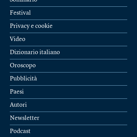
Sommario
Festival
Privacy e cookie
Video
Dizionario italiano
Oroscopo
Pubblicità
Paesi
Autori
Newsletter
Podcast