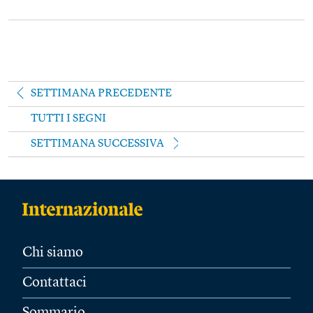
SETTIMANA PRECEDENTE
TUTTI I SEGNI
SETTIMANA SUCCESSIVA
Chi siamo
Contattaci