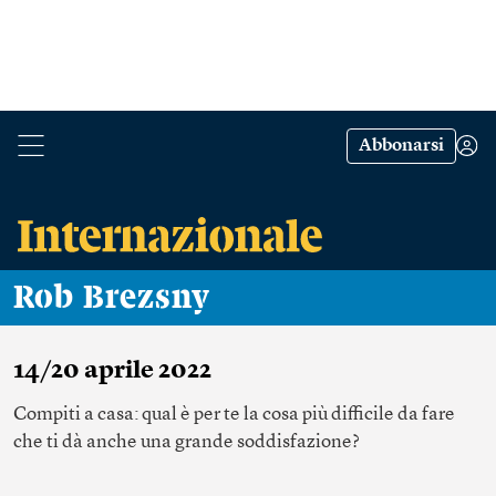
Abbonarsi
Rob Brezsny
14/20 aprile 2022
Compiti a casa: qual è per te la cosa più difficile da fare
che ti dà anche una grande soddisfazione?