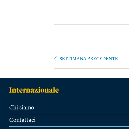
SETTIMANA PRECEDENTE
Chi siamo
Contattaci