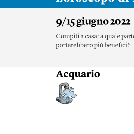
9/15 giugno 2022
Compiti a casa: a quale part
porterebbero più benefici?
Acquario