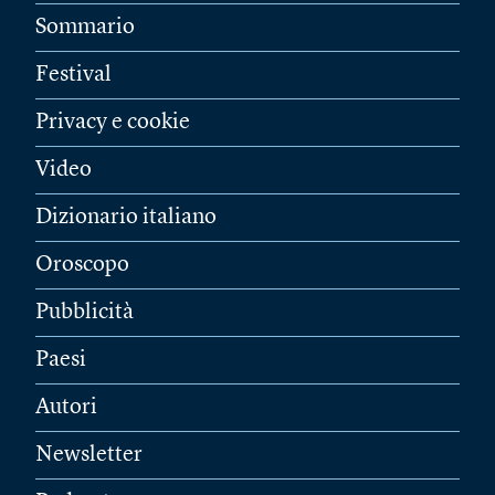
Sommario
Festival
Privacy e cookie
Video
Dizionario italiano
Oroscopo
Pubblicità
Paesi
Autori
Newsletter