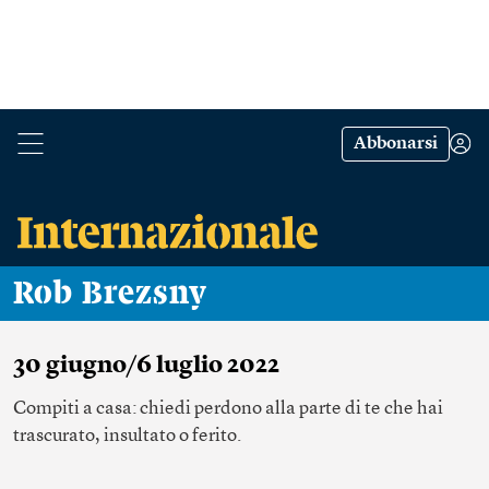
Abbonarsi
Rob Brezsny
30 giugno/6 luglio 2022
Compiti a casa: chiedi perdono alla parte di te che hai
trascurato, insultato o ferito.