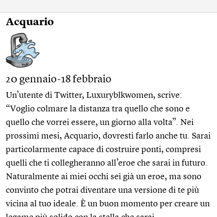
Acquario
20 gennaio-18 febbraio
Un’utente di Twitter, Luxuryblkwomen, scrive:
“Voglio colmare la distanza tra quello che sono e
quello che vorrei essere, un giorno alla volta”. Nei
prossimi mesi, Acquario, dovresti farlo anche tu. Sarai
particolarmente capace di costruire ponti, compresi
quelli che ti collegheranno all’eroe che sarai in futuro.
Naturalmente ai miei occhi sei già un eroe, ma sono
convinto che potrai diventare una versione di te più
vicina al tuo ideale. È un buon momento per creare un