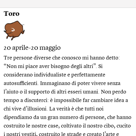
Toro
20 aprile-20 maggio
Tre persone diverse che conosco mi hanno detto:
“Non mi piace aver bisogno degli altri”. Si
considerano individualiste e perfettamente
autosufficienti. Immaginano di poter vivere senza
l’aiuto o il supporto di altri esseri umani. Non perdo
tempo a discuterci: è impossibile far cambiare idea a
chi vive d’illusioni. La verità è che tutti noi
dipendiamo da un gran numero di persone, che hanno
costruito le nostre case, coltivato il nostro cibo, cucito
i nostri vestiti, costruito le strade e creato l’arte e