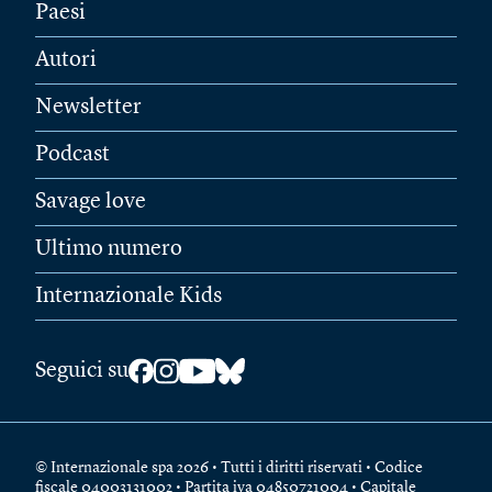
Paesi
Autori
Newsletter
Podcast
Savage love
Ultimo numero
Internazionale Kids
Seguici su
© Internazionale spa 2026 • Tutti i diritti riservati • Codice
fiscale 04003131002 • Partita iva 04850721004 • Capitale