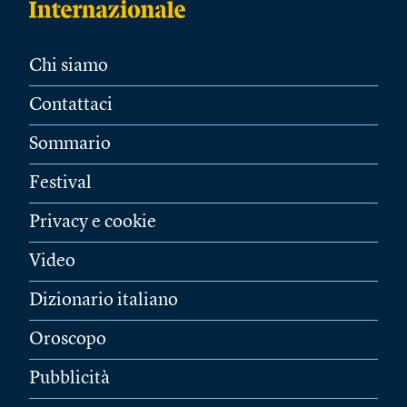
Chi siamo
Contattaci
Sommario
Festival
Privacy e cookie
Video
Dizionario italiano
Oroscopo
Pubblicità