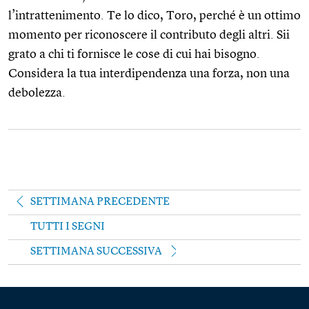
l’intrattenimento. Te lo dico, Toro, perché è un ottimo
momento per riconoscere il contributo degli altri. Sii
grato a chi ti fornisce le cose di cui hai bisogno.
Considera la tua interdipendenza una forza, non una
debolezza.
SETTIMANA PRECEDENTE
TUTTI I SEGNI
SETTIMANA SUCCESSIVA