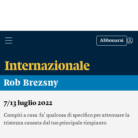
Abbonarsi
Rob Brezsny
7/13 luglio 2022
Compiti a casa: fa’ qualcosa di specifico per attenuare la
tristezza causata dal tuo principale rimpianto.