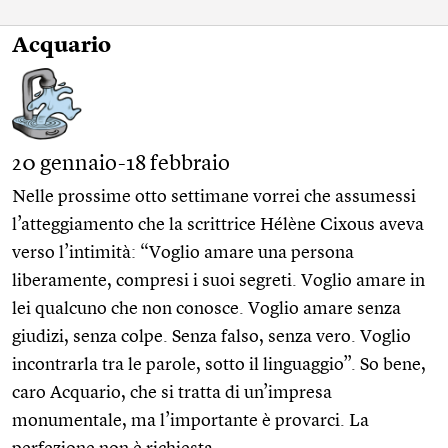
Acquario
20 gennaio-18 febbraio
Nelle prossime otto settimane vorrei che assumessi
l’atteggiamento che la scrittrice Hélène Cixous aveva
verso l’intimità: “Voglio amare una persona
liberamente, compresi i suoi segreti. Voglio amare in
lei qualcuno che non conosce. Voglio amare senza
giudizi, senza colpe. Senza falso, senza vero. Voglio
incontrarla tra le parole, sotto il linguaggio”. So bene,
caro Acquario, che si tratta di un’impresa
monumentale, ma l’importante è provarci. La