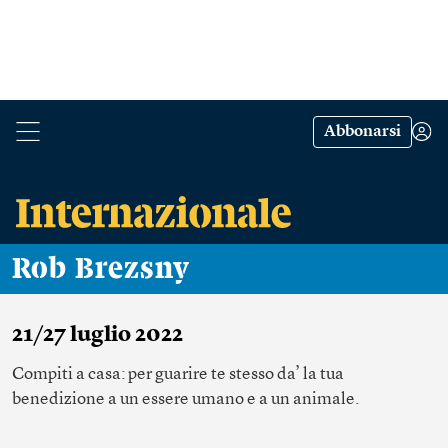
Abbonarsi
Rob Brezsny
21/27 luglio 2022
Compiti a casa: per guarire te stesso da’ la tua
benedizione a un essere umano e a un animale.