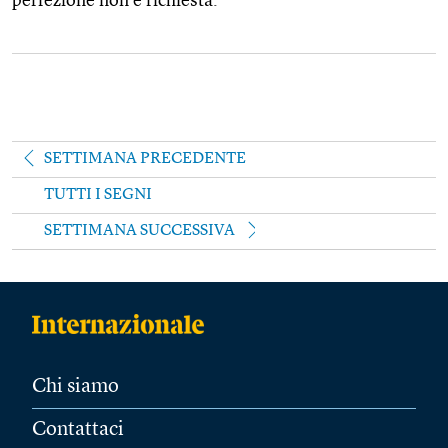
perfezione non è richiesta.
SETTIMANA PRECEDENTE
TUTTI I SEGNI
SETTIMANA SUCCESSIVA
Chi siamo
Contattaci