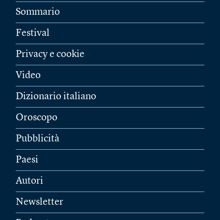
Sommario
Festival
Privacy e cookie
Video
Dizionario italiano
Oroscopo
Pubblicità
Paesi
Autori
Newsletter