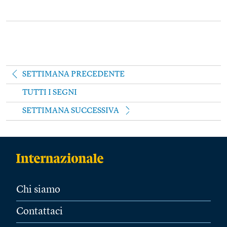
SETTIMANA PRECEDENTE
TUTTI I SEGNI
SETTIMANA SUCCESSIVA
Chi siamo
Contattaci