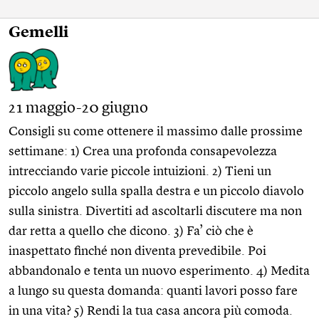
Gemelli
21 maggio-20 giugno
Consigli su come ottenere il massimo dalle prossime
settimane: 1) Crea una profonda consapevolezza
intrecciando varie piccole intuizioni. 2) Tieni un
piccolo angelo sulla spalla destra e un piccolo diavolo
sulla sinistra. Divertiti ad ascoltarli discutere ma non
dar retta a quell0 che dicono. 3) Fa’ ciò che è
inaspettato finché non diventa prevedibile. Poi
abbandonalo e tenta un nuovo esperimento. 4) Medita
a lungo su questa domanda: quanti lavori posso fare
in una vita? 5) Rendi la tua casa ancora più comoda.