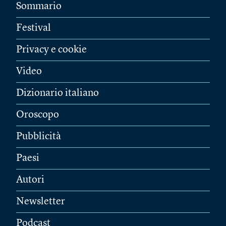
Sommario
Festival
Privacy e cookie
Video
Dizionario italiano
Oroscopo
Pubblicità
Paesi
Autori
Newsletter
Podcast