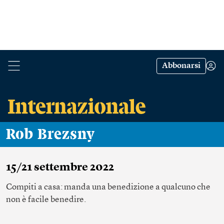
Abbonarsi
Rob Brezsny
15/21 settembre 2022
Compiti a casa: manda una benedizione a qualcuno che
non è facile benedire.