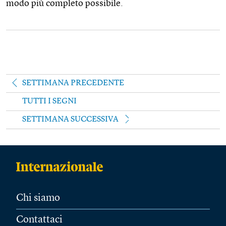
modo più completo possibile.
SETTIMANA PRECEDENTE
TUTTI I SEGNI
SETTIMANA SUCCESSIVA
Chi siamo
Contattaci