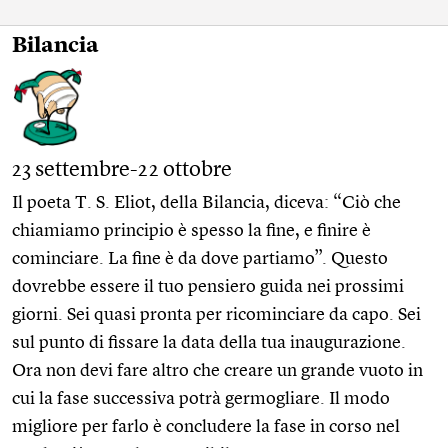
Bilancia
23 settembre-22 ottobre
Il poeta T. S. Eliot, della Bilancia, diceva: “Ciò che
chiamiamo principio è spesso la fine, e finire è
cominciare. La fine è da dove partiamo”. Questo
dovrebbe essere il tuo pensiero guida nei prossimi
giorni. Sei quasi pronta per ricominciare da capo. Sei
sul punto di fissare la data della tua inaugurazione.
Ora non devi fare altro che creare un grande vuoto in
cui la fase successiva potrà germogliare. Il modo
migliore per farlo è concludere la fase in corso nel