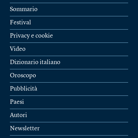
Sommario
Festival
Privacy e cookie
Video
Dizionario italiano
Oroscopo
Pubblicità
Paesi
Autori
Newsletter