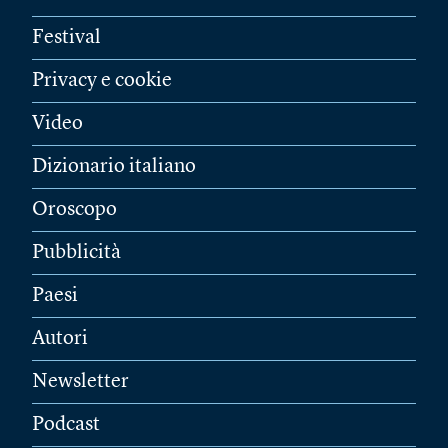
Festival
Privacy e cookie
Video
Dizionario italiano
Oroscopo
Pubblicità
Paesi
Autori
Newsletter
Podcast