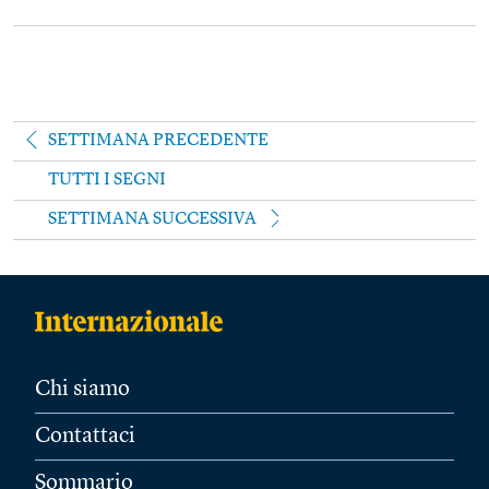
SETTIMANA PRECEDENTE
TUTTI I SEGNI
SETTIMANA SUCCESSIVA
Chi siamo
Contattaci
Sommario