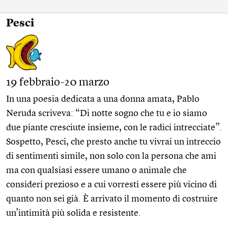
Pesci
19 febbraio-20 marzo
In una poesia dedicata a una donna amata, Pablo
Neruda scriveva: “Di notte sogno che tu e io siamo
due piante cresciute insieme, con le radici intrecciate”.
Sospetto, Pesci, che presto anche tu vivrai un intreccio
di sentimenti simile, non solo con la persona che ami
ma con qual­siasi essere umano o animale che
consideri prezioso e a cui vorresti essere più vicino di
quanto non sei già. È arrivato il momento di costruire
un’intimità più solida e resistente.