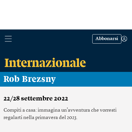
Abbonarsi
Rob Brezsny
22/28 settembre 2022
Compiti a casa: immagina un’avventura che vorresti
regalarti nella primavera del 2023.