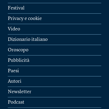
Festival
Privacy e cookie
Video
Dizionario italiano
Oroscopo
Pubblicità
Paesi
Autori
Newsletter
Podcast