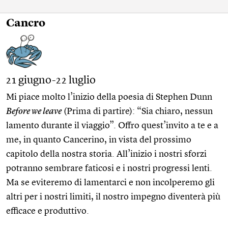
Cancro
21 giugno-22 luglio
Mi piace molto l’inizio della poesia di Stephen Dunn
Before we leave
(Prima di partire): “Sia chiaro, nessun
lamento durante il viaggio”. Offro quest’invito a te e a
me, in quanto Cancerino, in vista del prossimo
capitolo della nostra storia. All’inizio i nostri sforzi
potranno sembrare faticosi e i nostri progressi lenti.
Ma se eviteremo di lamentarci e non incolperemo gli
altri per i nostri limiti, il nostro impegno diventerà più
efficace e produttivo.