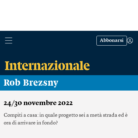
Abbonarsi
Rob Brezsny
24/30 novembre 2022
Compiti a casa: in quale progetto sei a metà strada ed è
ora di arrivare in fondo?