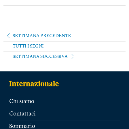
SETTIMANA PRECEDENTE
TUTTI I SEGNI
SETTIMANA SUCCESSIVA
Chi siamo
Contattaci
Sommario