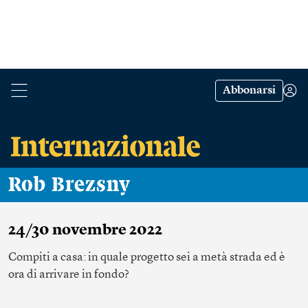
Abbonarsi
Rob Brezsny
24/30 novembre 2022
Compiti a casa: in quale progetto sei a metà strada ed è
ora di arrivare in fondo?