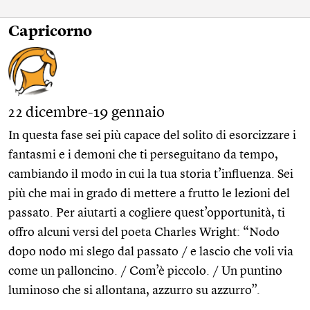
Capricorno
22 dicembre-19 gennaio
In questa fase sei più capace del solito di esorcizzare i
fantasmi e i demoni che ti perseguitano da tempo,
cambiando il modo in cui la tua storia t’influenza. Sei
più che mai in grado di mettere a frutto le lezioni del
passato. Per aiutarti a cogliere quest’opportunità, ti
offro alcuni versi del poeta Charles Wright: “Nodo
dopo nodo mi slego dal passato / e lascio che voli via
come un palloncino. / Com’è piccolo. / Un puntino
luminoso che si allontana, azzurro su azzurro”.