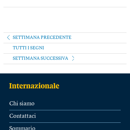
SETTIMANA PRECEDENTE
TUTTI I SEGNI
SETTIMANA SUCCESSIVA
Chi siamo
Contattaci
Sommario