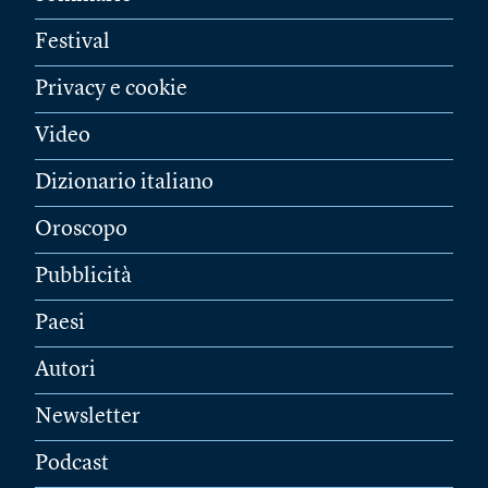
Festival
Privacy e cookie
Video
Dizionario italiano
Oroscopo
Pubblicità
Paesi
Autori
Newsletter
Podcast