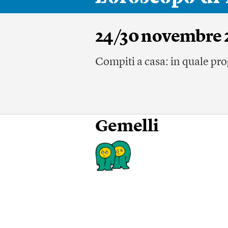
24/30 novembre 
Compiti a casa: in quale pro
Gemelli