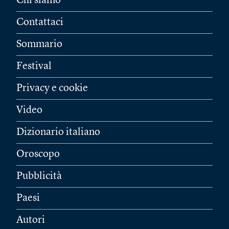
Chi siamo
Contattaci
Sommario
Festival
Privacy e cookie
Video
Dizionario italiano
Oroscopo
Pubblicità
Paesi
Autori