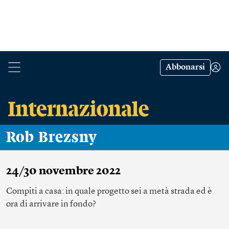
Abbonarsi
Rob Brezsny
24/30 novembre 2022
Compiti a casa: in quale progetto sei a metà strada ed è
ora di arrivare in fondo?