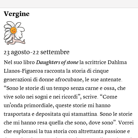
Vergine
23 agosto-22 settembre
Nel suo libro
Daughters of stone
la scrittrice Dahlma
Llanos-Figueroa racconta la storia di cinque
generazioni di donne afrocubane, le sue antenate.
“Sono le storie di un tempo senza carne e ossa, che
vive solo nei sogni e nei ricordi”, scrive. “Come
un’onda primordiale, queste storie mi hanno
trasportata e depositata qui stamattina. Sono le storie
che mi hanno resa quella che sono, dove sono”. Vorrei
che esplorassi la tua storia con altrettanta passione e