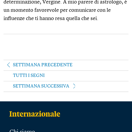
determinazione, Vergine. A mio parere di astrologo, è
un momento favorevole per comunicare con le
influenze che ti hanno resa quella che sei.
SETTIMANA PRECEDENTE
TUTTI I SEGNI
SETTIMANA SUCCESSIVA