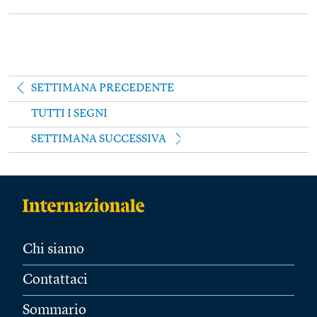
SETTIMANA PRECEDENTE
TUTTI I SEGNI
SETTIMANA SUCCESSIVA
Chi siamo
Contattaci
Sommario