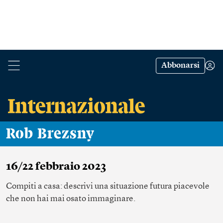
Abbonarsi
Rob Brezsny
16/22 febbraio 2023
Compiti a casa: descrivi una situazione futura piacevole
che non hai mai osato immaginare.