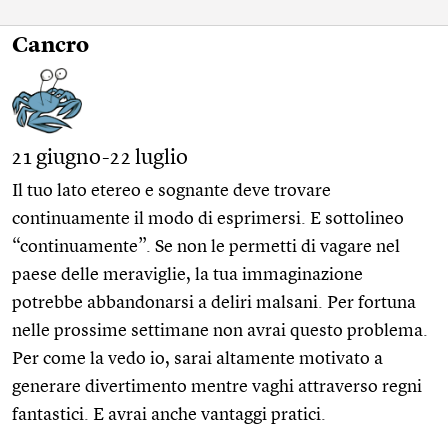
Cancro
21 giugno-22 luglio
Il tuo lato etereo e sognante deve trovare
continuamente il modo di esprimersi. E sottolineo
“continuamente”. Se non le permetti di vagare nel
paese delle meraviglie, la tua immaginazione
potrebbe abbandonarsi a deliri malsani. Per fortuna
nelle prossime settimane non avrai questo problema.
Per come la vedo io, sarai altamente motivato a
generare divertimento mentre vaghi attraverso regni
fantastici. E avrai anche vantaggi pratici.