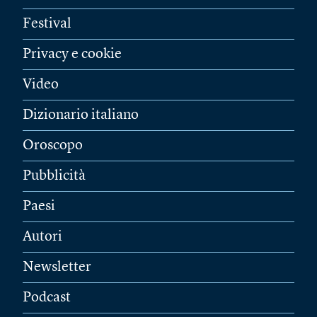
Festival
Privacy e cookie
Video
Dizionario italiano
Oroscopo
Pubblicità
Paesi
Autori
Newsletter
Podcast