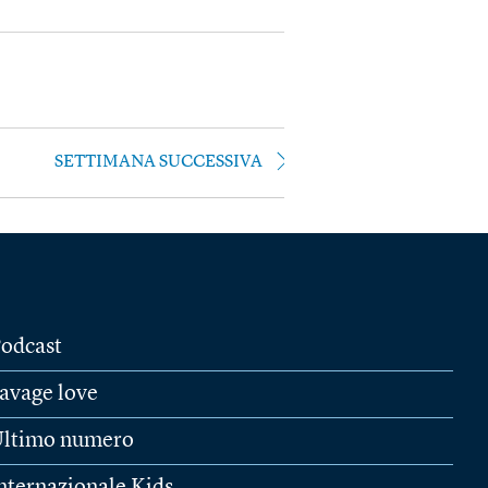
SETTIMANA SUCCESSIVA
odcast
avage love
ltimo numero