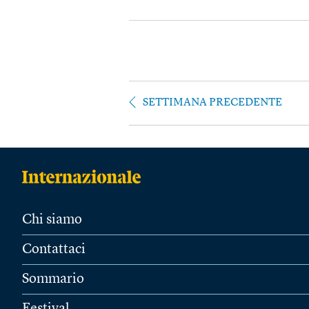
SETTIMANA PRECEDENTE
Chi siamo
Contattaci
Sommario