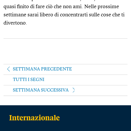
quasi finito di fare ciò che non ami. Nelle prossime
settimane sarai libero di concentrarti sulle cose che ti
divertono.
SETTIMANA PRECEDENTE
TUTTI I SEGNI
SETTIMANA SUCCESSIVA