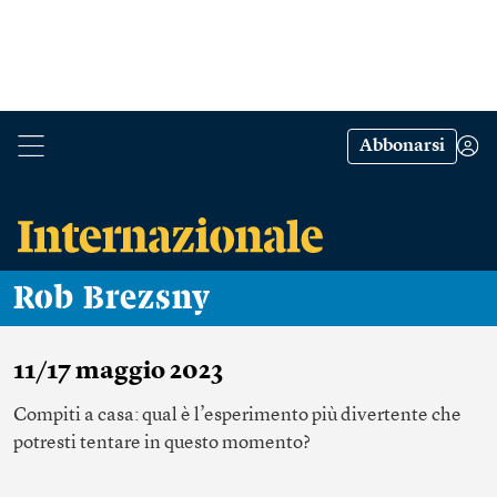
Abbonarsi
Rob Brezsny
11/17 maggio 2023
Compiti a casa: qual è l’esperimento più divertente che
potresti tentare in questo momento?