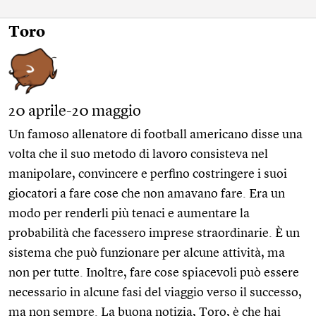
Toro
20 aprile-20 maggio
Un famoso allenatore di football americano disse una
volta che il suo metodo di lavoro consisteva nel
manipolare, convincere e perfino costringere i suoi
giocatori a fare cose che non amavano fare. Era un
modo per renderli più tenaci e aumentare la
probabilità che facessero imprese straordinarie. È un
sistema che può funzionare per alcune attività, ma
non per tutte. Inoltre, fare cose spiacevoli può essere
necessario in alcune fasi del viaggio verso il successo,
ma non sempre. La buona notizia, Toro, è che hai