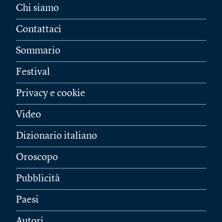
Chi siamo
Contattaci
Sommario
Festival
Privacy e cookie
Video
Dizionario italiano
Oroscopo
Pubblicità
Paesi
Autori