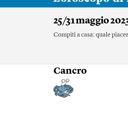
25/31 maggio 202
Compiti a casa: quale piacer
Cancro