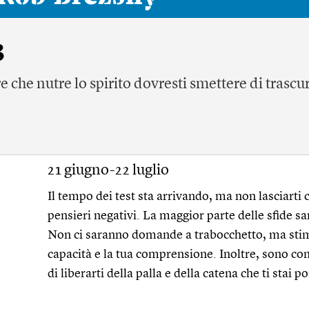
3
e che nutre lo spirito dovresti smettere di trascu
21 giugno-22 luglio
Il tempo dei test sta arrivando, ma non lasciarti 
pensieri negativi. La maggior parte delle sfide sa
Non ci saranno domande a trabocchetto, ma stim
capacità e la tua comprensione. Inoltre, sono con
di liberarti della palla e della catena che ti stai 