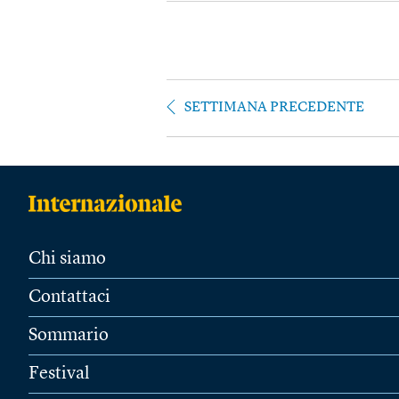
SETTIMANA PRECEDENTE
Chi siamo
Contattaci
Sommario
Festival