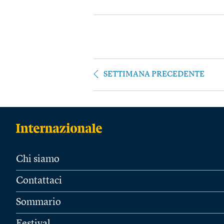
SETTIMANA PRECEDENTE
Chi siamo
Contattaci
Sommario