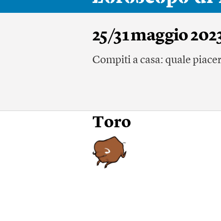
25/31 maggio 202
Compiti a casa: quale piacer
Toro