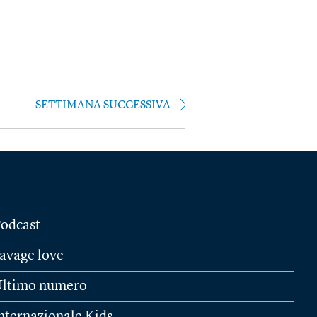
SETTIMANA SUCCESSIVA
odcast
avage love
ltimo numero