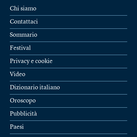
Chi siamo
Contattaci
Sommario
Festival
Privacy e cookie
Video
Dizionario italiano
Oroscopo
Pubblicità
Paesi