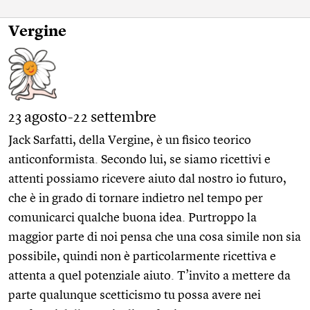
Vergine
23 agosto-22 settembre
Jack Sarfatti, della Vergine, è un fisico teorico
anticonformista. Secondo lui, se siamo ricettivi e
attenti possiamo ricevere aiuto dal nostro io futuro,
che è in grado di tornare indietro nel tempo per
comunicarci qualche buona idea. Purtroppo la
maggior parte di noi pensa che una cosa simile non sia
possibile, quindi non è particolarmente ricettiva e
attenta a quel potenziale aiuto. T’invito a mettere da
parte qualunque scetticismo tu possa avere nei