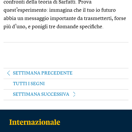
confronti della teoria di Sarfatti. Prova
quest’esperimento: immagina che il tuo io futuro
abbia un messaggio importante da trasmetterti, forse
più d’uno, e ponigli tre domande specifiche.
SETTIMANA PRECEDENTE
TUTTI I SEGNI
SETTIMANA SUCCESSIVA