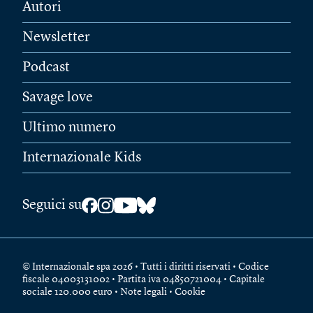
Autori
Newsletter
Podcast
Savage love
Ultimo numero
Internazionale Kids
Seguici su
© Internazionale spa 2026 • Tutti i diritti riservati • Codice
fiscale 04003131002 • Partita iva 04850721004 • Capitale
sociale 120.000 euro •
Note legali
•
Cookie