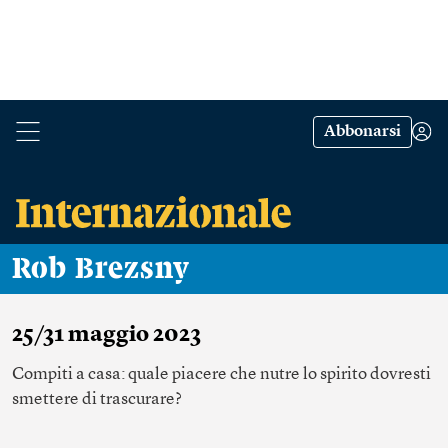
Abbonarsi
Rob Brezsny
25/31 maggio 2023
Compiti a casa: quale piacere che nutre lo spirito dovresti
smettere di trascurare?