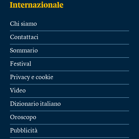
Chi siamo
Contattaci
Sommario
Festival
Privacy e cookie
Video
Dizionario italiano
Oroscopo
Pubblicità