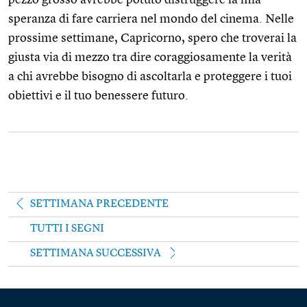
speranza di fare carriera nel mondo del cinema. Nelle
prossime settimane, Capricorno, spero che troverai la
giusta via di mezzo tra dire coraggiosamente la verità
a chi avrebbe bisogno di ascoltarla e proteggere i tuoi
obiettivi e il tuo benessere futuro.
SETTIMANA PRECEDENTE
TUTTI I SEGNI
SETTIMANA SUCCESSIVA