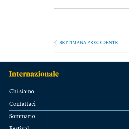
SETTIMANA PRECEDENTE
Chi siamo
Contattaci
Sommario