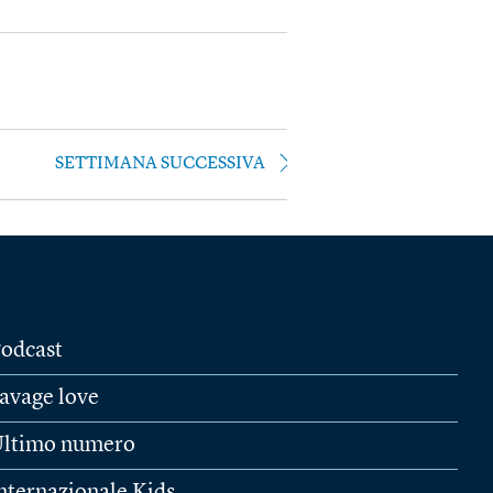
SETTIMANA SUCCESSIVA
odcast
avage love
ltimo numero