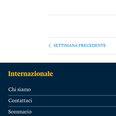
SETTIMANA PRECEDENTE
Chi siamo
Contattaci
Sommario