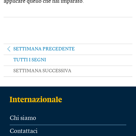
applicare quello che hai imparato.
SETTIMANA PRECEDENTE
TUTTI I SEGNI
SETTIMANA SUCCESSIVA
Chi siamo
Contattaci