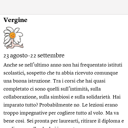
Vergine
23 agosto-22 settembre
Anche se nell’ultimo anno non hai frequentato istituti
scolastici, sospetto che tu abbia ricevuto comunque
una buona istruzione. Tra i corsi che hai quasi
completato ci sono quelli sull’intimità, sulla
collaborazione, sulla simbiosi e sulla solidarietà. Hai
imparato tutto? Probabilmente no. Le lezioni erano
troppo impegnative per cogliere tutto al volo. Ma va
bene così. Sei pronta per laurearti, ritirare il diploma e