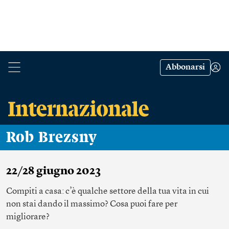
Abbonarsi
Rob Brezsny
22/28 giugno 2023
Compiti a casa: c’è qualche settore della tua vita in cui
non stai dando il massimo? Cosa puoi fare per
migliorare?