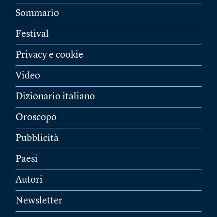
Sommario
Festival
Privacy e cookie
Video
Dizionario italiano
Oroscopo
Pubblicità
Paesi
Autori
Newsletter