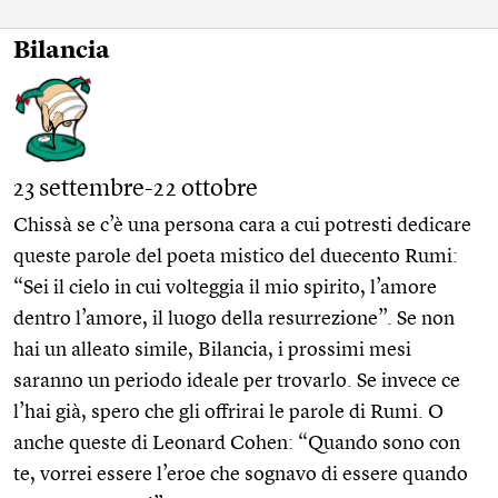
Bilancia
23 settembre-22 ottobre
Chissà se c’è una persona cara a cui potresti dedicare
queste parole del poeta mistico del duecento Rumi:
“Sei il cielo in cui volteggia il mio spirito, l’amore
dentro l’amore, il luogo della resurrezione”. Se non
hai un alleato simile, Bilancia, i prossimi mesi
saranno un periodo ideale per trovarlo. Se invece ce
l’hai già, spero che gli offrirai le parole di Rumi. O
anche queste di Leonard Cohen: “Quando sono con
te, vorrei essere l’eroe che sognavo di essere quando