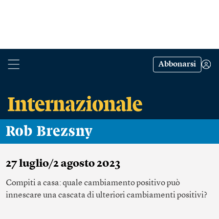
Abbonarsi
Rob Brezsny
27 luglio/2 agosto 2023
Compiti a casa: quale cambiamento positivo può
innescare una cascata di ulteriori cambiamenti positivi?