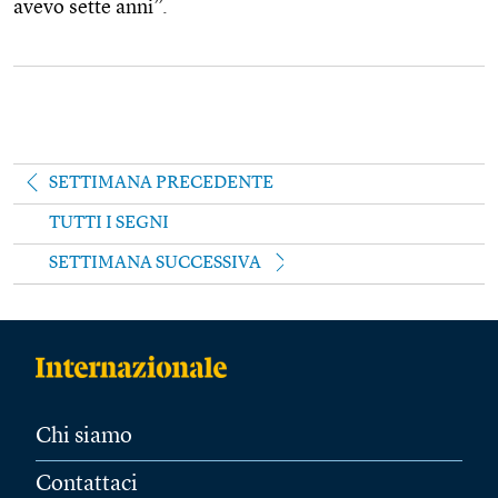
avevo sette anni”.
SETTIMANA PRECEDENTE
TUTTI I SEGNI
SETTIMANA SUCCESSIVA
Chi siamo
Contattaci