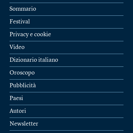
Sommario
Festival
Privacy e cookie
Video
Dizionario italiano
Oroscopo
Pubblicità
Paesi
Autori
Newsletter