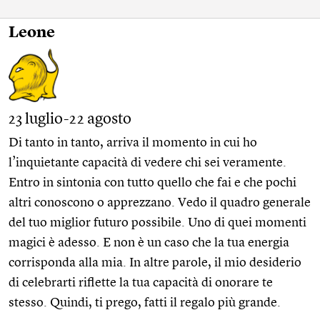
Leone
23 luglio-22 agosto
Di tanto in tanto, arriva il momento in cui ho
l’inquietante capacità di vedere chi sei veramente.
Entro in sintonia con tutto quello che fai e che pochi
altri conoscono o apprezzano. Vedo il quadro generale
del tuo miglior futuro possibile. Uno di quei momenti
magici è adesso. E non è un caso che la tua energia
corrisponda alla mia. In altre parole, il mio desiderio
di celebrarti riflette la tua capacità di onorare te
stesso. Quindi, ti prego, fatti il regalo più grande.