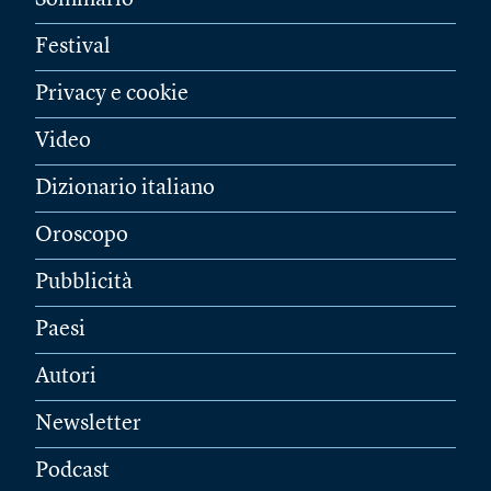
Sommario
Festival
Privacy e cookie
Video
Dizionario italiano
Oroscopo
Pubblicità
Paesi
Autori
Newsletter
Podcast