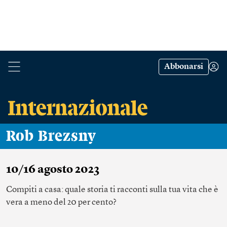
Abbonarsi
Rob Brezsny
10/16 agosto 2023
Compiti a casa: quale storia ti racconti sulla tua vita che è
vera a meno del 20 per cento?