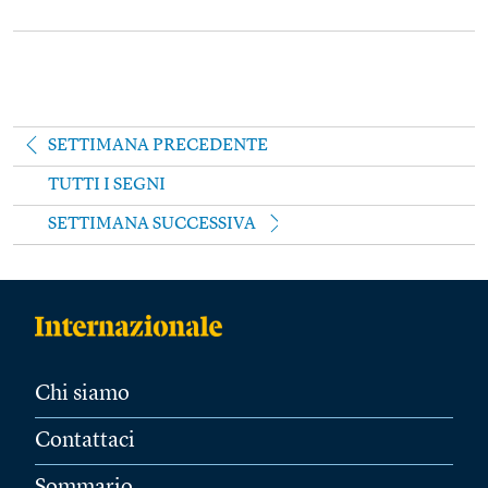
SETTIMANA PRECEDENTE
TUTTI I SEGNI
SETTIMANA SUCCESSIVA
Chi siamo
Contattaci