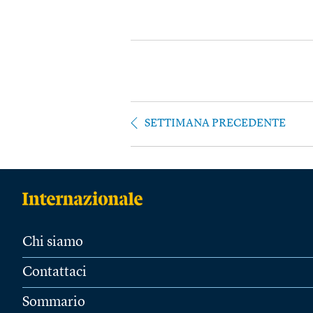
SETTIMANA PRECEDENTE
Chi siamo
Contattaci
Sommario