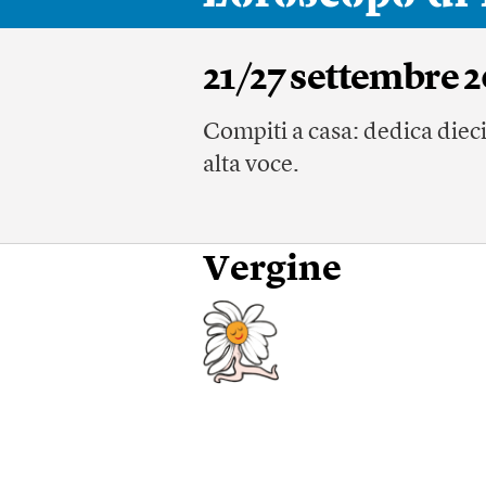
21/27 settembre 
Compiti a casa: dedica dieci 
alta voce.
Vergine