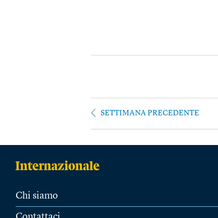
SETTIMANA PRECEDENTE
Chi siamo
Contattaci