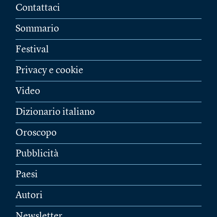
Contattaci
Sommario
Festival
Privacy e cookie
Video
Dizionario italiano
Oroscopo
Pubblicità
Paesi
Autori
Newsletter