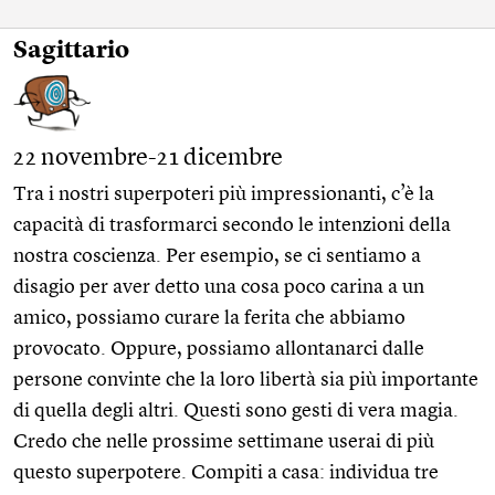
Sagittario
22 novembre-21 dicembre
Tra i nostri superpoteri più impressionanti, c’è la
capacità di trasformarci secondo le intenzioni della
nostra coscienza. Per esempio, se ci sentiamo a
disagio per aver detto una cosa poco carina a un
amico, possiamo curare la ferita che abbiamo
provocato. Oppure, possiamo allontanarci dalle
persone convinte che la loro libertà sia più importante
di quella degli altri. Questi sono gesti di vera magia.
Credo che nelle prossime settimane userai di più
questo superpotere. Compiti a casa: individua tre