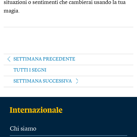
situazioni o sentimenti che cambierai usando la tua
magia.
SETTIMANA PRECEDENTE
TUTTI I SEGNI
SETTIMANA SUCCESSIVA
Chi siamo