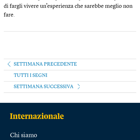
di fargli vivere un’esperienza che sarebbe meglio non
fare.
SETTIMANA PRECEDENTE
TUTTI I SEGNI
SETTIMANA SUCCESSIVA
Chi siamo