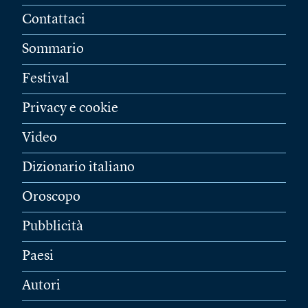
Contattaci
Sommario
Festival
Privacy e cookie
Video
Dizionario italiano
Oroscopo
Pubblicità
Paesi
Autori