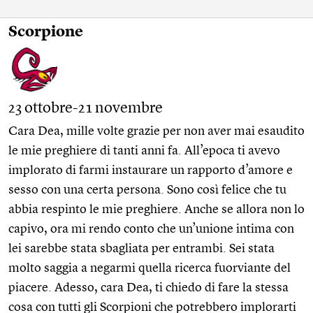
Scorpione
23 ottobre-21 novembre
Cara Dea, mille volte grazie per non aver mai esaudito
le mie preghiere di tanti anni fa. All’epoca ti avevo
implorato di farmi instaurare un rapporto d’amore e
sesso con una certa persona. Sono così felice che tu
abbia respinto le mie preghiere. Anche se allora non lo
capivo, ora mi rendo conto che un’unione intima con
lei sarebbe stata sbagliata per entrambi. Sei stata
molto saggia a negarmi quella ricerca fuorviante del
piacere. Adesso, cara Dea, ti chiedo di fare la stessa
cosa con tutti gli Scorpioni che potrebbero implorarti