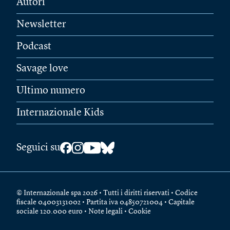
Autori
Newsletter
Podcast
Savage love
Ultimo numero
Internazionale Kids
Seguici su
© Internazionale spa 2026 • Tutti i diritti riservati • Codice
fiscale 04003131002 • Partita iva 04850721004 • Capitale
sociale 120.000 euro •
Note legali
•
Cookie