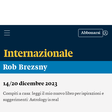
Abbonarsi
Rob Brezsny
14/20 dicembre 2023
Compiti a casa: leggi il mio nuovo libro per ispirazioni e
suggerimenti: Astrology is real