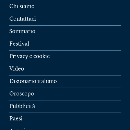
Chi siamo
Contattaci
Sommario
Festival
Privacy e cookie
Video
Dizionario italiano
Oroscopo
Pubblicità
Paesi