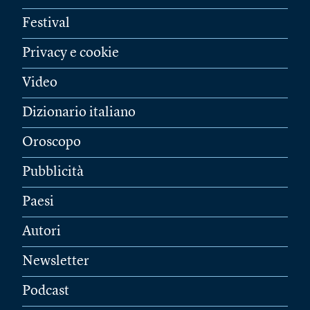
Festival
Privacy e cookie
Video
Dizionario italiano
Oroscopo
Pubblicità
Paesi
Autori
Newsletter
Podcast