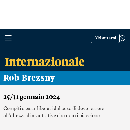
Abbonarsi
Rob Brezsny
25/31 gennaio 2024
Compiti a casa: liberati dal peso di dover essere
all’altezza di aspettative che non ti piacciono.