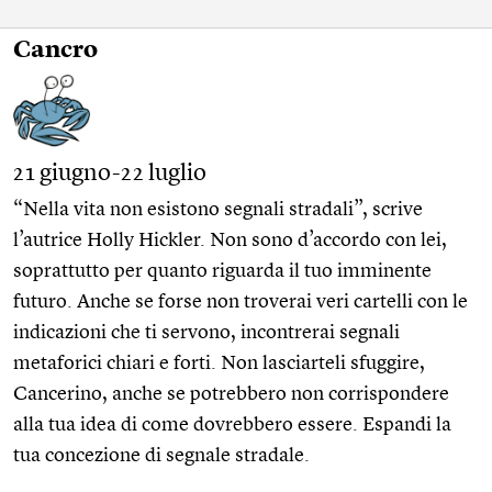
Cancro
21 giugno-22 luglio
“Nella vita non esistono segnali stradali”, scrive
l’autrice Holly Hickler. Non sono d’accordo con lei,
soprattutto per quanto riguarda il tuo imminente
futuro. Anche se forse non troverai veri cartelli con le
indicazioni che ti servono, incontrerai segnali
metaforici chiari e forti. Non lasciarteli sfuggire,
Cancerino, anche se potrebbero non corrispondere
alla tua idea di come dovrebbero essere. Espandi la
tua concezione di segnale stradale.