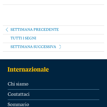
SETTIMANA PRECEDENTE
TUTTI I SEGNI
SETTIMANA SUCCESSIVA
Chi siamo
Contattaci
Sommario