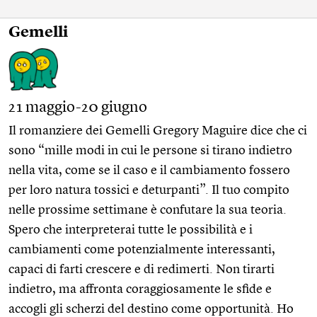
Gemelli
21 maggio-20 giugno
Il romanziere dei Gemelli Gregory Maguire dice che ci
sono “mille modi in cui le persone si tirano indietro
nella vita, come se il caso e il cambiamento fossero
per loro natura tossici e deturpanti”. Il tuo compito
nelle prossime settimane è confutare la sua teoria.
Spero che interpreterai tutte le possibilità e i
cambiamenti come potenzialmente interessanti,
capaci di farti crescere e di redimerti. Non tirarti
indietro, ma affronta coraggiosamente le sfide e
accogli gli scherzi del destino come opportunità. Ho