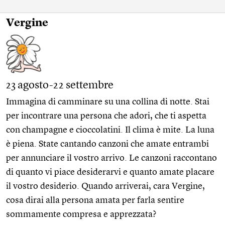
Vergine
23 agosto-22 settembre
Immagina di camminare su una collina di notte. Stai
per incontrare una persona che adori, che ti aspetta
con champagne e cioccolatini. Il clima è mite. La luna
è piena. State cantando canzoni che amate entrambi
per annunciare il vostro arrivo. Le canzoni raccontano
di quanto vi piace desiderarvi e quanto amate placare
il vostro desiderio. Quando arriverai, cara Vergine,
cosa dirai alla persona amata per farla sentire
sommamente compresa e apprezzata?