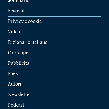
Sommario
Festival
Privacy e cookie
Video
Dizionario italiano
Oroscopo
Pubblicità
Paesi
Autori
Newsletter
Podcast