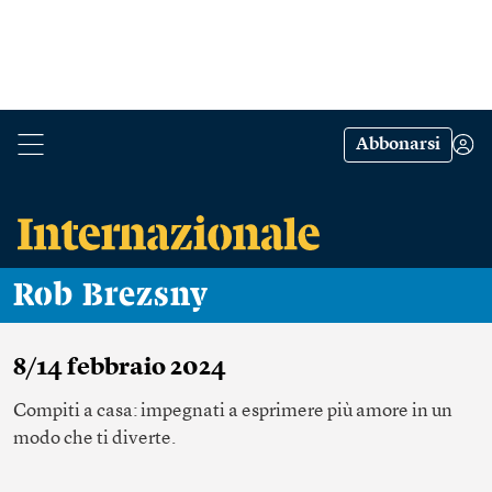
Abbonarsi
Rob Brezsny
8/14 febbraio 2024
Compiti a casa: impegnati a esprimere più amore in un
modo che ti diverte.