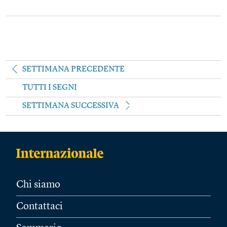
SETTIMANA PRECEDENTE
TUTTI I SEGNI
SETTIMANA SUCCESSIVA
Chi siamo
Contattaci