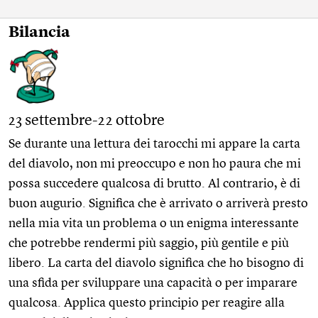
Bilancia
23 settembre-22 ottobre
Se durante una lettura dei tarocchi mi appare la carta
del diavolo, non mi preoccupo e non ho paura che mi
possa succedere qualcosa di brutto. Al contrario, è di
buon augurio. Significa che è arrivato o arriverà presto
nella mia vita un problema o un enigma interessante
che potrebbe rendermi più saggio, più gentile e più
libero. La carta del diavolo significa che ho bisogno di
una sfida per sviluppare una capacità o per imparare
qualcosa. Applica questo principio per reagire alla