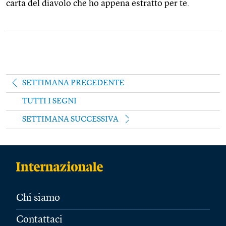
carta del diavolo che ho appena estratto per te.
SETTIMANA PRECEDENTE
TUTTI I SEGNI
SETTIMANA SUCCESSIVA
Chi siamo
Contattaci