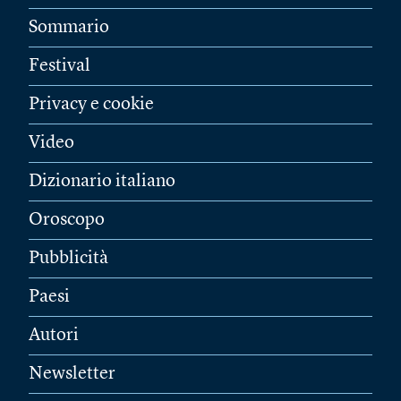
Sommario
Festival
Privacy e cookie
Video
Dizionario italiano
Oroscopo
Pubblicità
Paesi
Autori
Newsletter