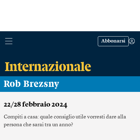
Abbonarsi
Rob Brezsny
22/28 febbraio 2024
Compiti a casa: quale consiglio utile vorresti dare alla
persona che sarai tra un anno?