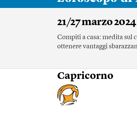
21/27 marzo 2024
Compiti a casa: medita sul c
ottenere vantaggi sbarazzando
Capricorno