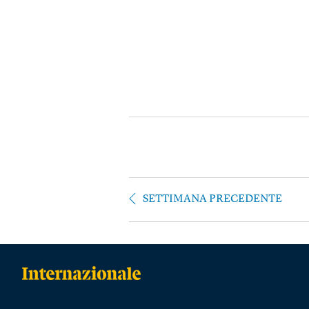
SETTIMANA PRECEDENTE