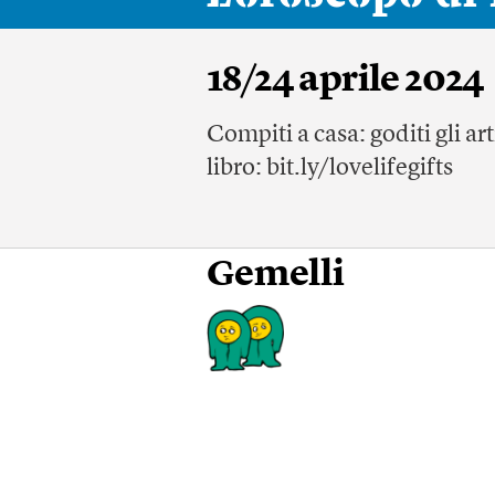
18/24 aprile 2024
Compiti a casa: goditi gli art
libro: bit.ly/lovelifegifts
Gemelli