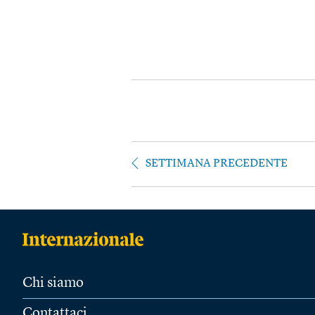
SETTIMANA PRECEDENTE
Chi siamo
Contattaci