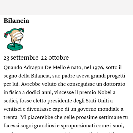
Bilancia
23 settembre-22 ottobre
Quando Adragon De Mello è nato, nel 1976, sotto il
segno della Bilancia, suo padre aveva grandi progetti
per lui. Avrebbe voluto che conseguisse un dottorato
in fisica a dodici anni, vincesse il premio Nobel a
sedici, fosse eletto presidente degli Stati Uniti a
ventisei e diventasse capo di un governo mondiale a
trenta. Mi piacerebbe che nelle prossime settimane tu
facessi sogni grandiosi e sproporzionati come i suoi,