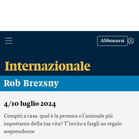
Abbonarsi
Rob Brezsny
4/10 luglio 2024
Compiti a casa: qual è la persona o l’animale più
importante della tua vita? T’invito a fargli un regalo
sorprendente