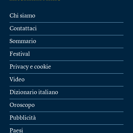
Chi siamo
Contattaci
Sommario
Festival
Privacy e cookie
Video
Dizionario italiano
Oroscopo
Pubblicità
Paesi