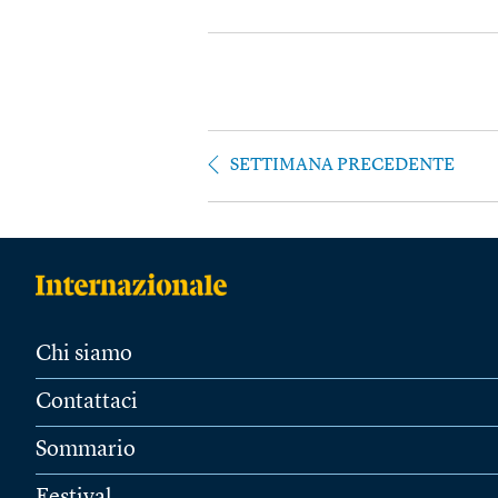
SETTIMANA PRECEDENTE
Chi siamo
Contattaci
Sommario