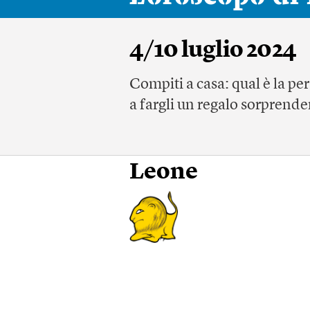
4/10 luglio 2024
Compiti a casa: qual è la pe
a fargli un regalo sorprend
Leone