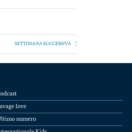
SETTIMANA SUCCESSIVA
odcast
avage love
ltimo numero