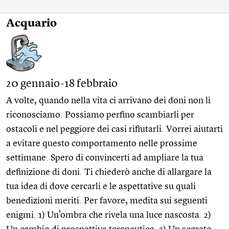
Acquario
20 gennaio-18 febbraio
A volte, quando nella vita ci arrivano dei doni non li
riconosciamo. Possiamo perfino scambiarli per
ostacoli e nel peggiore dei casi rifiutarli. Vorrei aiutarti
a evitare questo comportamento nelle prossime
settimane. Spero di convincerti ad ampliare la tua
definizione di doni. Ti chiederò anche di allargare la
tua idea di dove cercarli e le aspettative su quali
benedizioni meriti. Per favore, medita sui seguenti
enigmi. 1) Un’ombra che rivela una luce nascosta. 2)