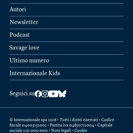
Autori
Newsletter
Podcast
Savage love
Ultimo numero
Internazionale Kids
Seguici su
© Internazionale spa 2026 • Tutti i diritti riservati • Codice
fiscale 04003131002 • Partita iva 04850721004 • Capitale
sociale 120.000 euro •
Note legali
•
Cookie