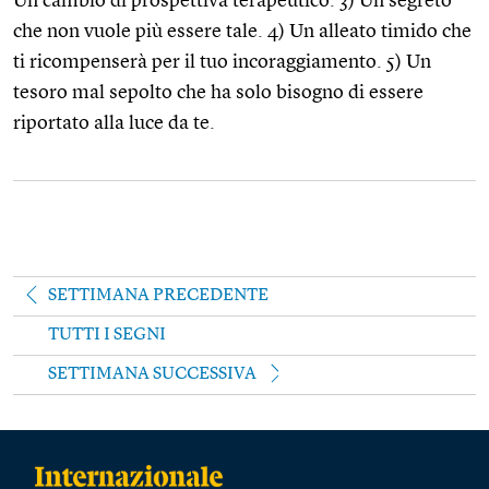
Un cambio di prospettiva terapeutico. 3) Un segreto
che non vuole più essere tale. 4) Un alleato timido che
ti ricompenserà per il tuo incoraggiamento. 5) Un
tesoro mal sepolto che ha solo bisogno di essere
riportato alla luce da te.
SETTIMANA PRECEDENTE
TUTTI I SEGNI
SETTIMANA SUCCESSIVA