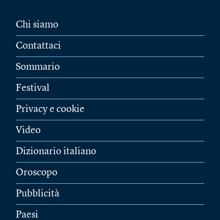
Chi siamo
Contattaci
Sommario
Festival
Privacy e cookie
Video
Dizionario italiano
Oroscopo
Pubblicità
Paesi