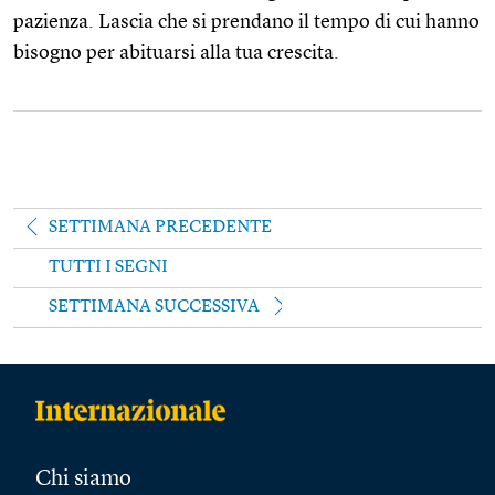
pazienza. Lascia che si prendano il tempo di cui hanno
bisogno per abituarsi alla tua crescita.
SETTIMANA PRECEDENTE
TUTTI I SEGNI
SETTIMANA SUCCESSIVA
Chi siamo