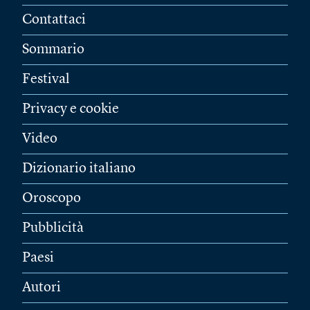
Contattaci
Sommario
Festival
Privacy e cookie
Video
Dizionario italiano
Oroscopo
Pubblicità
Paesi
Autori