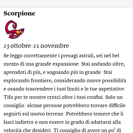
Scorpione
23 ottobre-21 novembre
Se leggo correttamente i presagi astrali, sei nel bel
mezzo di una grande espansione. Stai andando oltre,
aprendoti di più, e sognando più in grande. Stai
esplorando frontiere, considerando nuove possibilità
e osando trascendere i tuoi limiti e le tue aspettative.
Tifo per te mentre cresci oltre i tuoi confini. Solo un
consiglio: alcune persone potrebbero trovare difficile
seguirti sul nuovo terreno. Potrebbero temere che li
lasci indietro o non essere in grado di adattarsi alla
velocità che desideri. Ti consiglio di avere un po’ di