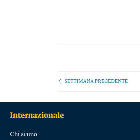
SETTIMANA PRECEDENTE
Chi siamo