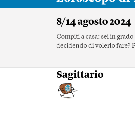
8/14 agosto 2024
Compiti a casa: sei in grad
decidendo di volerlo fare? 
Sagittario