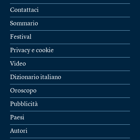
Contattaci
Sommario
Festival
Privacy e cookie
Video
Dizionario italiano
Oroscopo
Pubblicità
Paesi
Autori