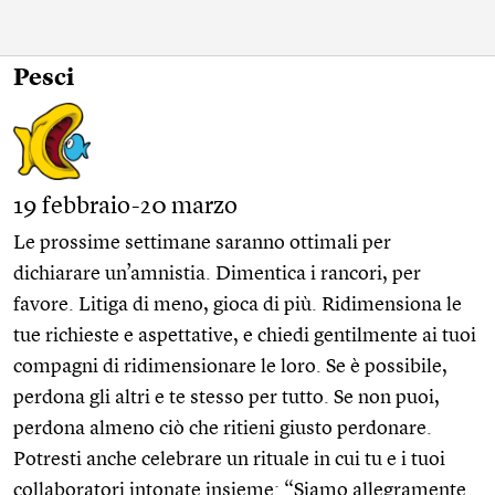
Pesci
19 febbraio-20 marzo
Le prossime settimane saranno ottimali per
dichiarare un’amnistia. Dimentica i rancori, per
favore. Litiga di meno, gioca di più. Ridimensiona le
tue richieste e aspettative, e chiedi gentilmente ai tuoi
compagni di ridimensionare le loro. Se è possibile,
perdona gli altri e te stesso per tutto. Se non puoi,
perdona almeno ciò che ritieni giusto perdonare.
Potresti anche celebrare un rituale in cui tu e i tuoi
collaboratori intonate insieme: “Siamo allegramente