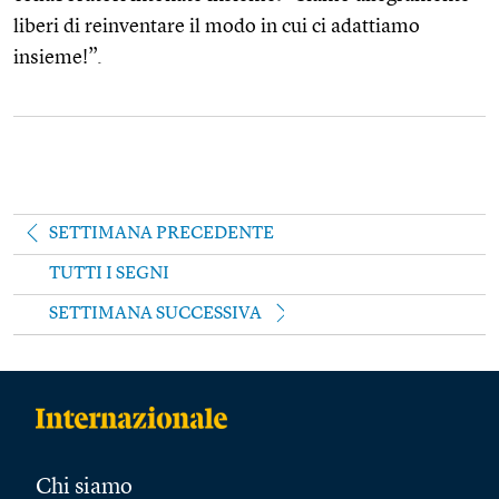
liberi di reinventare il modo in cui ci adattiamo
insieme!”.
SETTIMANA PRECEDENTE
TUTTI I SEGNI
SETTIMANA SUCCESSIVA
Chi siamo