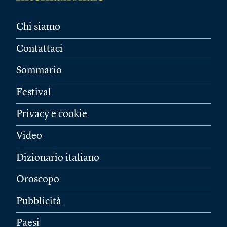
Chi siamo
Contattaci
Sommario
Festival
Privacy e cookie
Video
Dizionario italiano
Oroscopo
Pubblicità
Paesi