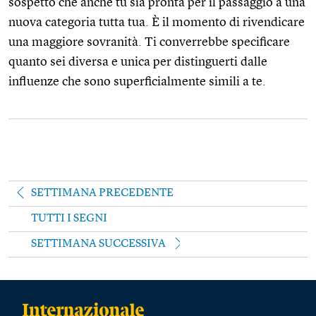
sospetto che anche tu sia pronta per il passaggio a una
nuova categoria tutta tua. È il momento di rivendicare
una maggiore sovranità. Ti converrebbe specificare
quanto sei diversa e unica per distinguerti dalle
influenze che sono superficialmente simili a te.
SETTIMANA PRECEDENTE
TUTTI I SEGNI
SETTIMANA SUCCESSIVA