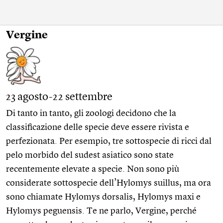
Vergine
23 agosto-22 settembre
Di tanto in tanto, gli zoologi decidono che la
classificazione delle specie deve essere rivista e
perfezionata. Per esempio, tre sottospecie di ricci dal
pelo morbido del sudest asiatico sono state
recentemente elevate a specie. Non sono più
considerate sottospecie dell’Hylomys suillus, ma ora
sono chiamate Hylomys dorsalis, Hylomys maxi e
Hylomys peguensis. Te ne parlo, Vergine, perché