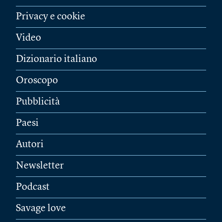
Privacy e cookie
Video
Dizionario italiano
Oroscopo
Pubblicità
Paesi
Autori
Newsletter
Podcast
Savage love