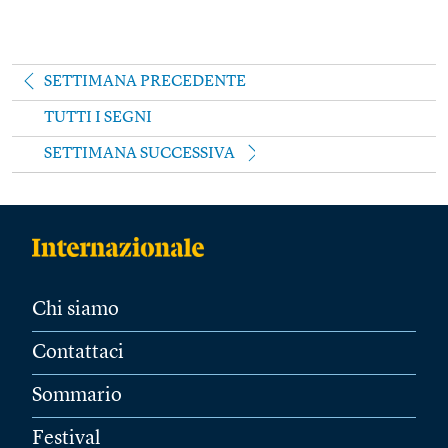
SETTIMANA PRECEDENTE
TUTTI I SEGNI
SETTIMANA SUCCESSIVA
Chi siamo
Contattaci
Sommario
Festival