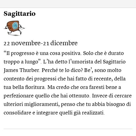
Sagittario
22 novembre-21 dicembre
“Il progresso è una cosa positiva. Solo che è durato
troppo a lungo”. L’ha detto l’umorista del Sagittario
James Thurber. Perché te lo dico? Be’, sono molto
contento dei progressi che hai fatto di recente, della
tua bella fioritura. Ma credo che ora faresti bene a
perfezionare quello che hai ottenuto. Invece di cercare
ulteriori miglioramenti, penso che tu abbia bisogno di
consolidare e integrare quelli già realizzati.