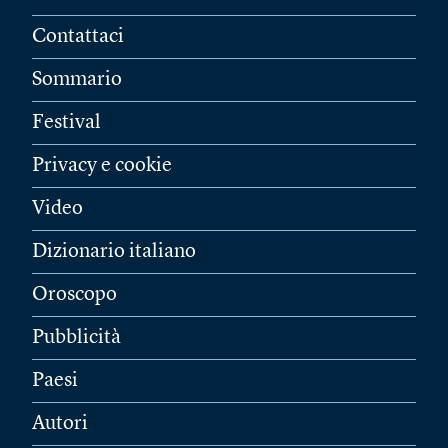
Contattaci
Sommario
Festival
Privacy e cookie
Video
Dizionario italiano
Oroscopo
Pubblicità
Paesi
Autori