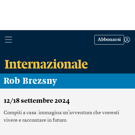
Abbonarsi
Rob Brezsny
12/18 settembre 2024
Compiti a casa: immagina un’avventura che vorresti
vivere e raccontare in futuro.