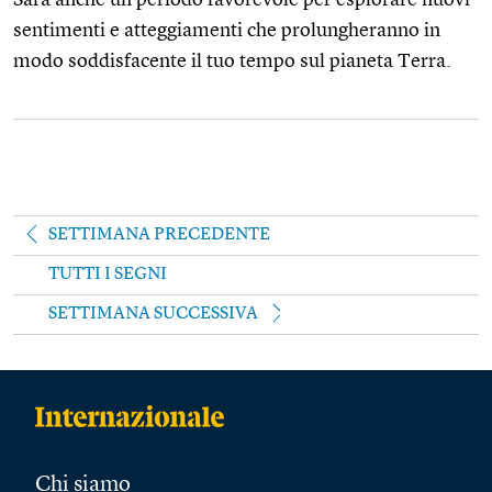
sentimenti e atteggiamenti che prolungheranno in
modo soddisfacente il tuo tempo sul pianeta Terra.
SETTIMANA PRECEDENTE
TUTTI I SEGNI
SETTIMANA SUCCESSIVA
Chi siamo