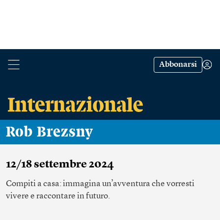
Abbonarsi
Rob Brezsny
12/18 settembre 2024
Compiti a casa: immagina un’avventura che vorresti
vivere e raccontare in futuro.