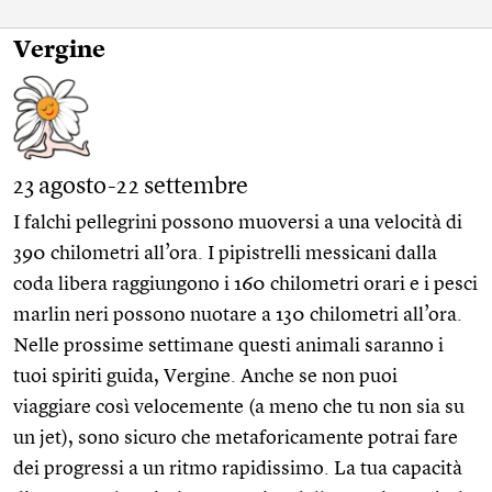
Vergine
23 agosto-22 settembre
I falchi pellegrini possono muoversi a una velocità di
390 chilometri all’ora. I pipistrelli messicani dalla
coda libera raggiungono i 160 chilometri orari e i pesci
marlin neri possono nuotare a 130 chilometri all’ora.
Nelle prossime settimane questi animali saranno i
tuoi spiriti guida, Vergine. Anche se non puoi
viaggiare così velocemente (a meno che tu non sia su
un jet), sono sicuro che metaforicamente potrai fare
dei progressi a un ritmo rapidissimo. La tua capacità