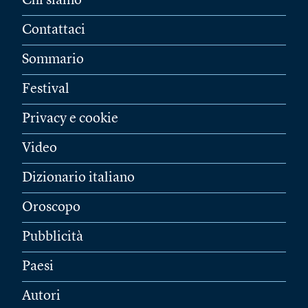
Chi siamo
Contattaci
Sommario
Festival
Privacy e cookie
Video
Dizionario italiano
Oroscopo
Pubblicità
Paesi
Autori