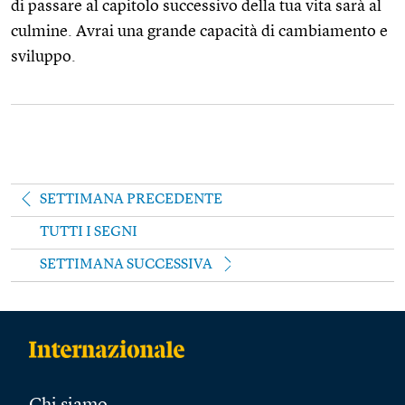
di passare al capitolo successivo della tua vita sarà al
culmine. Avrai una grande capacità di cambiamento e
sviluppo.
SETTIMANA PRECEDENTE
TUTTI I SEGNI
SETTIMANA SUCCESSIVA