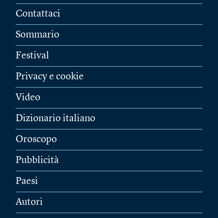
Contattaci
Sommario
Festival
Privacy e cookie
Video
Dizionario italiano
Oroscopo
Pubblicità
Paesi
Autori