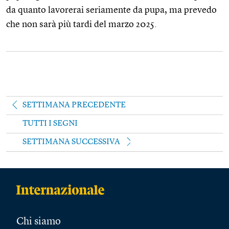
da quanto lavorerai seriamente da pupa, ma prevedo
che non sarà più tardi del marzo 2025.
SETTIMANA PRECEDENTE
TUTTI I SEGNI
SETTIMANA SUCCESSIVA
Chi siamo