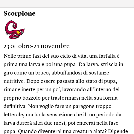
Scorpione
23 ottobre-21 novembre
Nelle prime fasi del suo ciclo di vita, una farfalla è
prima una larva e poi una pupa. Da larva, striscia in
giro come un bruco, abbuffandosi di sostanze
nutritive. Dopo essere passata allo stato di pupa,
rimane inerte per un po’, lavorando all’interno del
proprio bozzolo per trasformarsi nella sua forma
definitiva. Non voglio fare un paragone troppo
letterale, ma ho la sensazione che il tuo periodo da
larva durerà altri due mesi, poi entrerai nella fase
pupa. Quando diventerai una creatura alata? Dipende