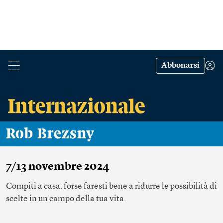
Abbonarsi
Rob Brezsny
7/13 novembre 2024
Compiti a casa: forse faresti bene a ridurre le possibilità di
scelte in un campo della tua vita.