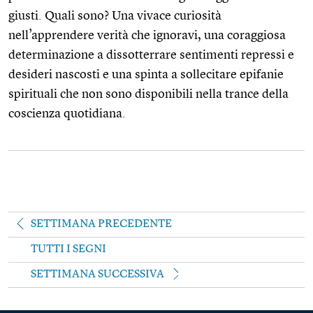
giusti. Quali sono? Una vivace curiosità
nell’apprendere verità che ignoravi, una coraggiosa
determinazione a dissotterrare sentimenti repressi e
desideri nascosti e una spinta a sollecitare epifanie
spirituali che non sono disponibili nella trance della
coscienza quotidiana.
SETTIMANA PRECEDENTE
TUTTI I SEGNI
SETTIMANA SUCCESSIVA