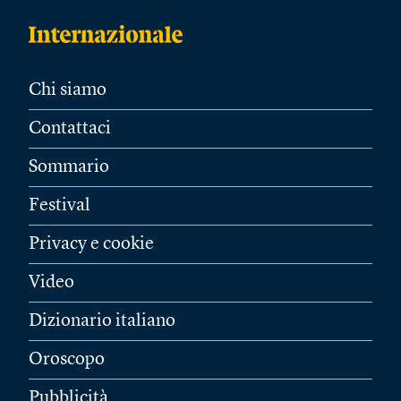
Chi siamo
Contattaci
Sommario
Festival
Privacy e cookie
Video
Dizionario italiano
Oroscopo
Pubblicità