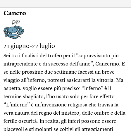
Cancro
21 giugno-22 luglio
Sei tra i finalisti del trofeo per il “sopravvissuto più
intraprendente e di successo dell’anno”, Cancerino. E
se nelle prossime due settimane facessi un breve
viaggio all’inferno, potresti assicurarti la vittoria. Ma
aspetta, voglio essere più preciso: “inferno” è il
termine sbagliato, l’ho usato solo per fare effetto.
“L’inferno” è un’invenzione religiosa che travisa la
vera natura del regno del mistero, delle ombre e della
fertile oscurità. In realtà, gli inferi possono essere
piacevoli e stimolanti se coltivi gli atteggiamenti