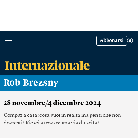
Abbonarsi
Rob Brezsny
28 novembre/4 dicembre 2024
Compiti a casa: cosa vuoi in realtà ma pensi che non
dovresti? Riesci a trovare una via d’uscita?