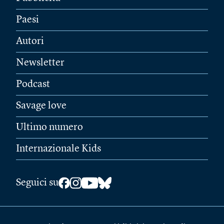
Paesi
Autori
Newsletter
Podcast
Savage love
Ultimo numero
Internazionale Kids
Seguici su